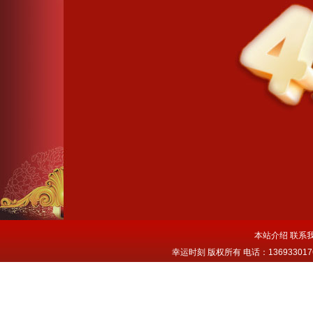
本站介绍
联系
幸运时刻 版权所有 电话：13693301763