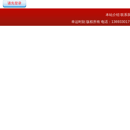
请先登录
本站介绍
联系
幸运时刻 版权所有 电话：13693301763