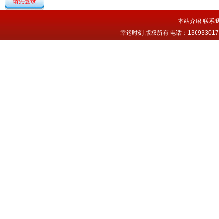
请先登录
本站介绍
联系
幸运时刻 版权所有 电话：13693301763