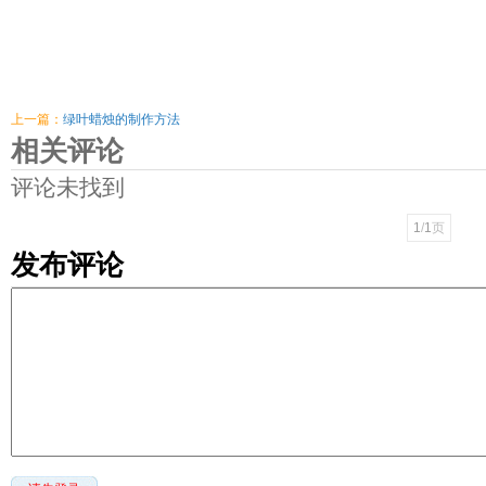
上一篇：
绿叶蜡烛的制作方法
相关评论
评论未找到
1
/
1
页
发布评论