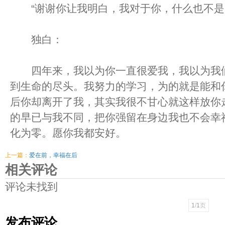
“谢谢你让我明白，我对于你，什么也不是
独白：
四年来，我以为你一直很爱我，我以为我们
到生命的尽头。我努力的学习，为的就是能和
后你却离开了我，其实我很不甘心就这样放你
的早已与我不同，把你强留在身边我也不会幸
化为零。愿你我都安好。
上一篇：
爱在前，幸福在后
相关评论
评论未找到
1
/
1
页
发布评论