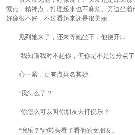
索点，精神点，打理起来也不麻烦。旁边坐着
好像很不好，不过看起来还是很美丽。
见到她来了，还未等她坐下，他便开口
“我知道我对不起你，但你是不是过分点了
心一紧，更有点莫名其妙。
“我怎么了？”
“你怎么可以叫你朋友去打倪乐？”
“倪乐？”她转头看了看他的女朋友。