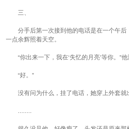
三、
分手后第一次接到他的电话是在一个午后，
一点余辉照着天空。
“你出来一下，我在‘失忆的月亮’等你。”他
“好。”
没有问为什么，挂了电话，她穿上外套就
........
很久没见他，好像瘦了。头发还是原来那样