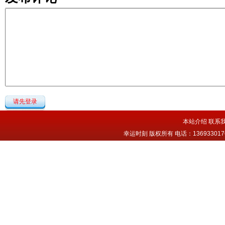
请先登录
本站介绍
联系
幸运时刻 版权所有 电话：13693301763